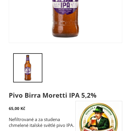
Pivo Birra Moretti IPA 5,2%
65,00 Kč
Nefiltrované a za studena
chmelené italské světlé pivo IPA.