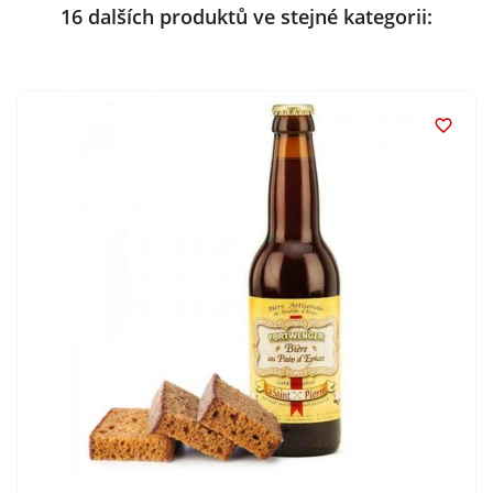
16 dalších produktů ve stejné kategorii:
