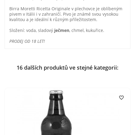
Birra Moretti Ricetta Originale v plechovce je oblíbeným
pivem v Itálii i v zahraničí. Pivo je známé svou vysokou
kvalitou a je ideální k různým příležitostem.
Složení: voda, sladový
ječmen
, chmel, kukuřice.
PRODEJ OD 18 LET!
16 dalších produktů ve stejné kategorii:
