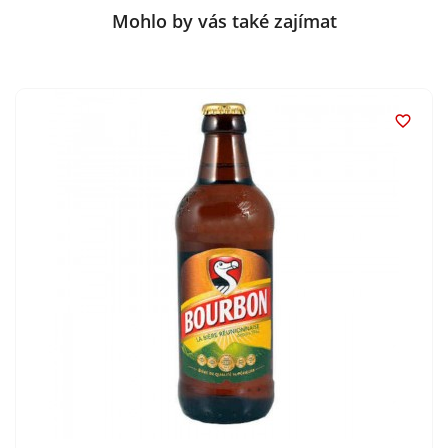
Mohlo by vás také zajímat
