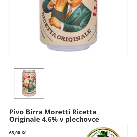
Pivo Birra Moretti Ricetta
Originale 4,6% v plechovce
63,00 Kč