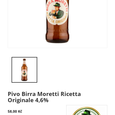
Pivo Birra Moretti Ricetta
Originale 4,6%
58,00 Kč