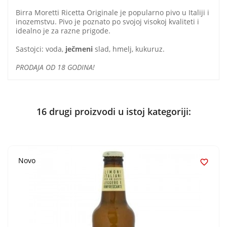
Birra Moretti Ricetta Originale je popularno pivo u Italiji i
inozemstvu. Pivo je poznato po svojoj visokoj kvaliteti i
idealno je za razne prigode.
Sastojci: voda,
ječmeni
slad, hmelj, kukuruz.
PRODAJA OD 18 GODINA!
16 drugi proizvodi u istoj kategoriji:
Novo
