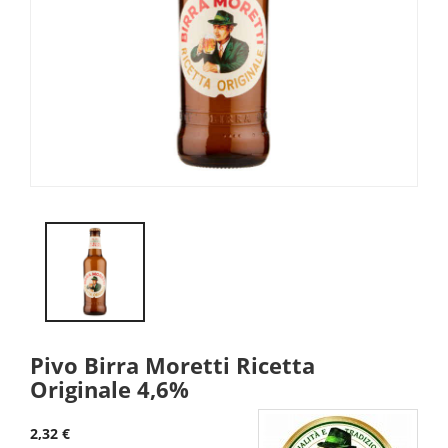
Pivo Birra Moretti Ricetta
Originale 4,6%
2,32 €