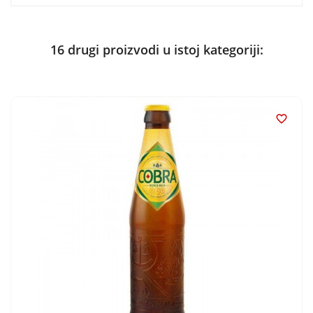
16 drugi proizvodi u istoj kategoriji:
