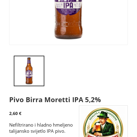
Pivo Birra Moretti IPA 5,2%
2,60 €
Nefiltrirano i hladno hmeljeno
talijansko svijetlo IPA pivo.