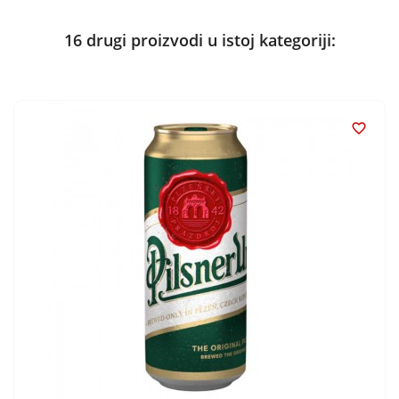
16 drugi proizvodi u istoj kategoriji:
