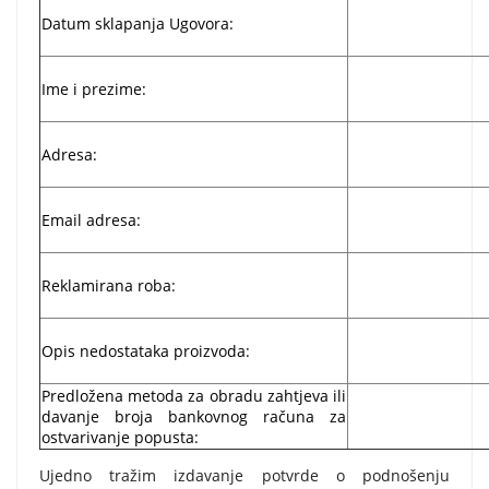
Datum sklapanja Ugovora:
Ime i prezime:
Adresa:
Email adresa:
Reklamirana roba:
Opis nedostataka proizvoda:
Predložena metoda za obradu zahtjeva ili
davanje broja bankovnog računa za
ostvarivanje popusta:
Ujedno tražim izdavanje potvrde o podnošenju