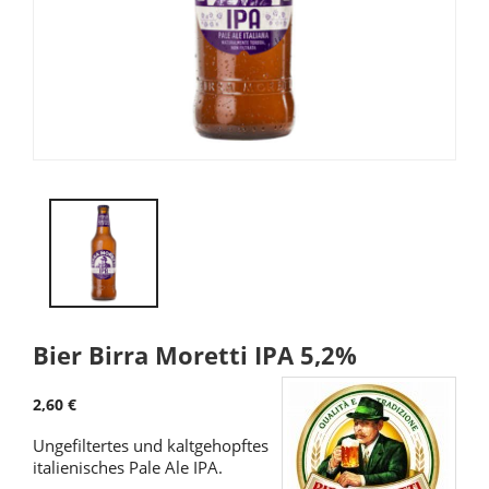
Bier Birra Moretti IPA 5,2%
2,60 €
Ungefiltertes und kaltgehopftes
italienisches Pale Ale IPA.