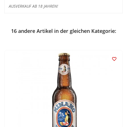
AUSVERKAUF AB 18 JAHREN!
16 andere Artikel in der gleichen Kategorie:
