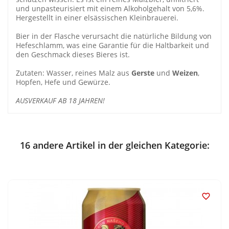
und unpasteurisiert mit einem Alkoholgehalt von 5,6%.
Hergestellt in einer elsässischen Kleinbrauerei.
Bier in der Flasche verursacht die natürliche Bildung von
Hefeschlamm, was eine Garantie für die Haltbarkeit und
den Geschmack dieses Bieres ist.
Zutaten: Wasser, reines Malz aus
Gerste
und
Weizen
,
Hopfen, Hefe und Gewürze.
AUSVERKAUF AB 18 JAHREN!
16 andere Artikel in der gleichen Kategorie:
