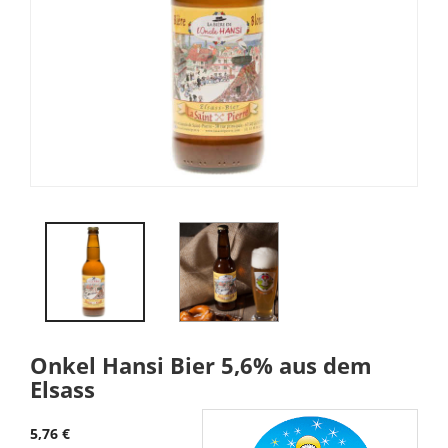
Onkel Hansi Bier 5,6% aus dem
Elsass
5,76 €