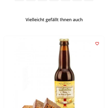
Vielleicht gefällt Ihnen auch
