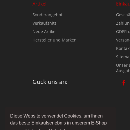
Artikel
Einka
Sonderangebot
Geschä
Verkaufshits
Zahlun
Neue Artikel
GDPR u
Hersteller und Marken
Versan
Kontak
Sitema
Unser 
Ausgab
Guck uns an:
Diese Website verwendet Cookies, um Ihnen
das beste Einkaufserlebnis in unserem E-Shop