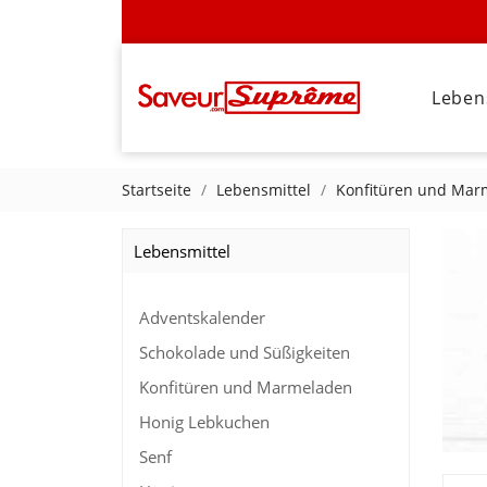
Leben
Startseite
Lebensmittel
Konfitüren und Mar
Lebensmittel
Adventskalender
Schokolade und Süßigkeiten
Konfitüren und Marmeladen
Honig Lebkuchen
Senf