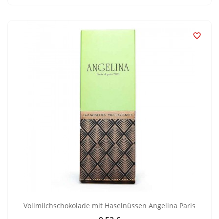

Vollmilchschokolade mit Haselnüssen Angelina Paris