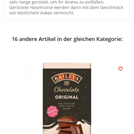
sehr lange geröstet, um ihr Aroma zu entfalten.
Geröstete Haselnüsse werden dann mit dem Geschmack
von köstlichem Kakao vermischt.
16 andere Artikel in der gleichen Kategorie:
