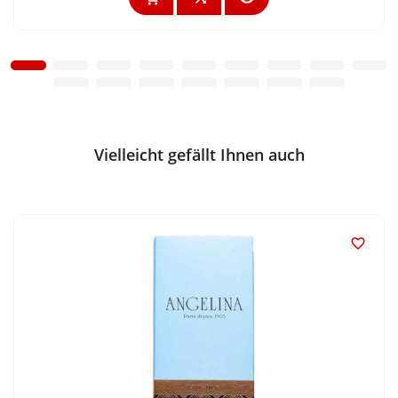
Vielleicht gefällt Ihnen auch
