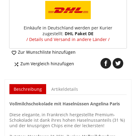
Einkäufe in Deutschland werden per Kurier
zugestellt:
DHL Paket DE
/ Details und Versand in andere Länder /
Zur Wunschliste hinzufügen

Zum Vergleich hinzufügen

Beschreibung
Artikeldetails
Vollmilchschokolade mit Haselnüssen Angelina Paris
Diese elegante, in Frankreich hergestellte Premium-
Schokolade ist dank ihres hohen Haselnussanteils (31 %)
und der knusprigen Chips eine der leckersten!