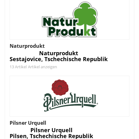
Naturprodukt
Naturprodukt
Sestajovice, Tschechische Republik
13 Artikel
Artikel anzeigen
Pilsner Urquell
Pilsner Urquell
Pilsen, Tschechische Republik