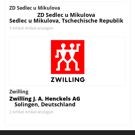
ZD Sedlec u Mikulova
ZD Sedlec u Mikulova
Sedlec u Mikulova, Tschechische Republik
5 Artikel
Artikel anzeigen
Zwilling
Zwilling J. A. Henckels AG
Solingen, Deutschland
2 Artikel
Artikel anzeigen