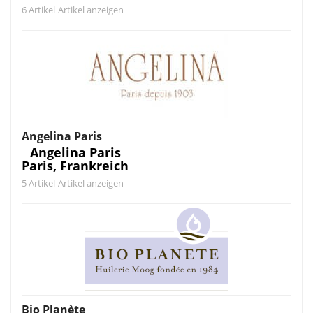
6 Artikel
Artikel anzeigen
Angelina Paris
Angelina Paris
Paris, Frankreich
5 Artikel
Artikel anzeigen
Bio Planète