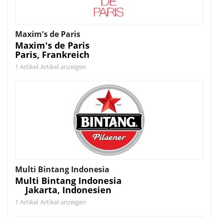
Maxim's de Paris
Maxim's de Paris
Paris, Frankreich
1 Artikel
Artikel anzeigen
Multi Bintang Indonesia
Multi Bintang Indonesia
Jakarta, Indonesien
1 Artikel
Artikel anzeigen