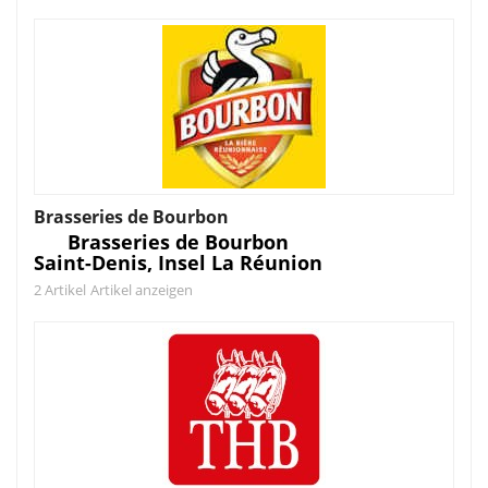
Brasseries de Bourbon
Brasseries de Bourbon
Saint-Denis, Insel La Réunion
2 Artikel
Artikel anzeigen