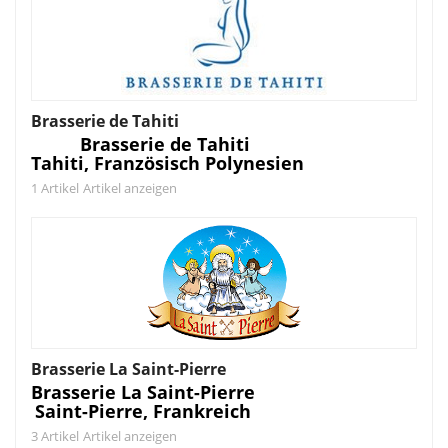
Brasserie de Tahiti
Brasserie de Tahiti
Tahiti, Französisch Polynesien
1 Artikel
Artikel anzeigen
Brasserie La Saint-Pierre
Brasserie La Saint-Pierre
Saint-Pierre, Frankreich
3 Artikel
Artikel anzeigen