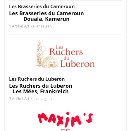
Les Brasseries du Cameroun
Les Brasseries du Cameroun
Douala, Kamerun
1 Artikel
Artikel anzeigen
Les Ruchers du Luberon
Les Ruchers du Luberon
Les Mées, Frankreich
3 Artikel
Artikel anzeigen