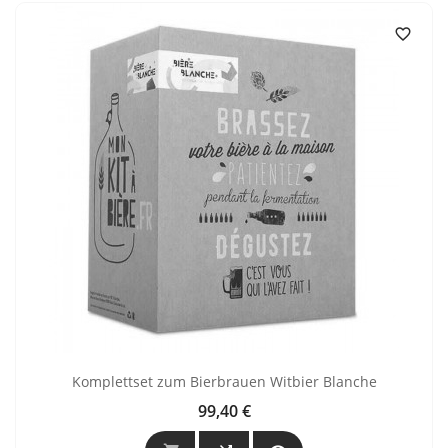

Komplettset zum Bierbrauen Witbier Blanche
99,40 €
Preis