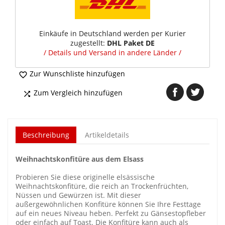
Einkäufe in Deutschland werden per Kurier
zugestellt:
DHL Paket DE
/ Details und Versand in andere Länder /
Zur Wunschliste hinzufügen

Zum Vergleich hinzufügen

Beschreibung
Artikeldetails
Weihnachtskonfitüre aus dem Elsass
Probieren Sie diese originelle elsässische
Weihnachtskonfitüre, die reich an Trockenfrüchten,
Nüssen und Gewürzen ist. Mit dieser
außergewöhnlichen Konfitüre können Sie Ihre Festtage
auf ein neues Niveau heben. Perfekt zu Gänsestopfleber
oder einfach auf Toast. Die Konfitüre kann auch als