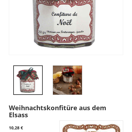
Weihnachtskonfitüre aus dem
Elsass
10,28 €