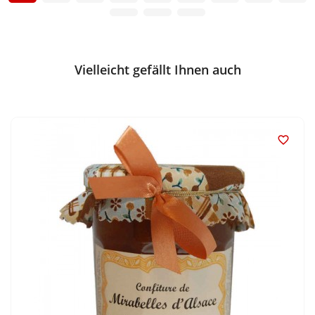
Vielleicht gefällt Ihnen auch
