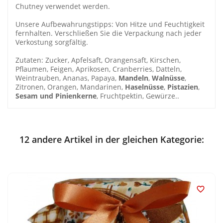
Chutney verwendet werden.
Unsere Aufbewahrungstipps: Von Hitze und Feuchtigkeit
fernhalten. Verschließen Sie die Verpackung nach jeder
Verkostung sorgfältig.
Zutaten: Zucker, Apfelsaft, Orangensaft, Kirschen,
Pflaumen, Feigen, Aprikosen, Cranberries, Datteln,
Weintrauben, Ananas, Papaya,
Mandeln
,
Walnüsse
,
Zitronen, Orangen, Mandarinen,
Haselnüsse
,
Pistazien
,
Sesam und Pinienkerne
, Fruchtpektin, Gewürze..
12 andere Artikel in der gleichen Kategorie:
