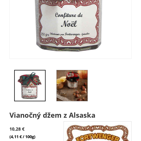
Vianočný džem z Alsaska
10,28 €
(4,11 € / 100g)