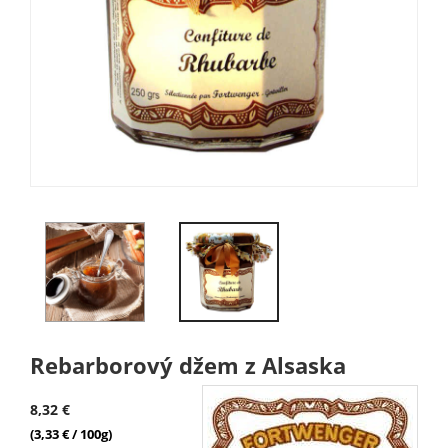
Rebarborový džem z Alsaska
8,32 €
(3,33 € / 100g)