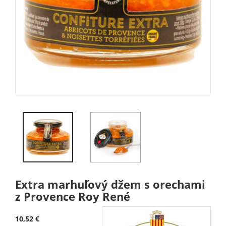
Extra marhuľový džem s orechami
z Provence Roy René
10,52 €