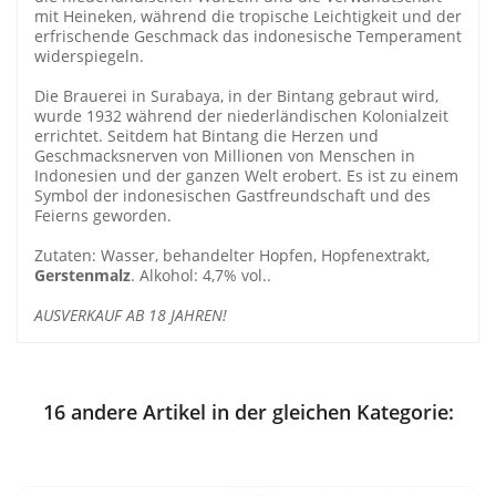
mit Heineken, während die tropische Leichtigkeit und der
erfrischende Geschmack das indonesische Temperament
widerspiegeln.
Die Brauerei in Surabaya, in der Bintang gebraut wird,
wurde 1932 während der niederländischen Kolonialzeit
errichtet. Seitdem hat Bintang die Herzen und
Geschmacksnerven von Millionen von Menschen in
Indonesien und der ganzen Welt erobert. Es ist zu einem
Symbol der indonesischen Gastfreundschaft und des
Feierns geworden.
Zutaten: Wasser, behandelter Hopfen, Hopfenextrakt,
Gerstenmalz
. Alkohol: 4,7% vol..
AUSVERKAUF AB 18 JAHREN!
16 andere Artikel in der gleichen Kategorie: