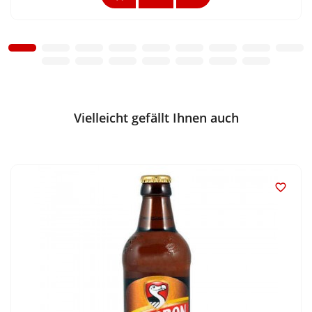
Vielleicht gefällt Ihnen auch
