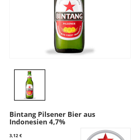
Bintang Pilsener Bier aus
Indonesien 4,7%
3,12 €