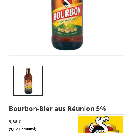
Bourbon-Bier aus Réunion 5%
3,36 €
(1,02 € / 100ml)