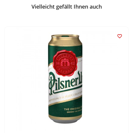
Vielleicht gefällt Ihnen auch
