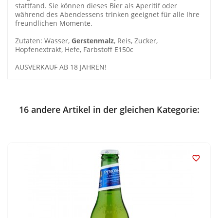
stattfand. Sie können dieses Bier als Aperitif oder
während des Abendessens trinken geeignet für alle Ihre
freundlichen Momente.
Zutaten: Wasser,
Gerstenmalz
, Reis, Zucker,
Hopfenextrakt, Hefe, Farbstoff E150c
AUSVERKAUF AB 18 JAHREN!
16 andere Artikel in der gleichen Kategorie:
