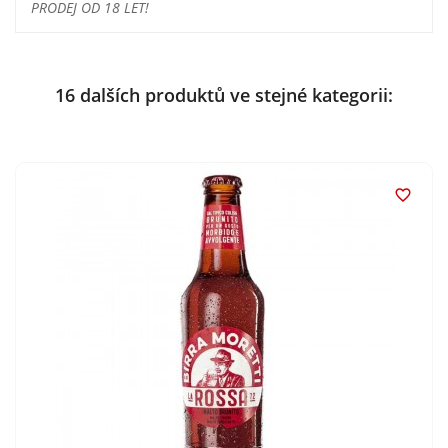
PRODEJ OD 18 LET!
16 dalších produktů ve stejné kategorii:
