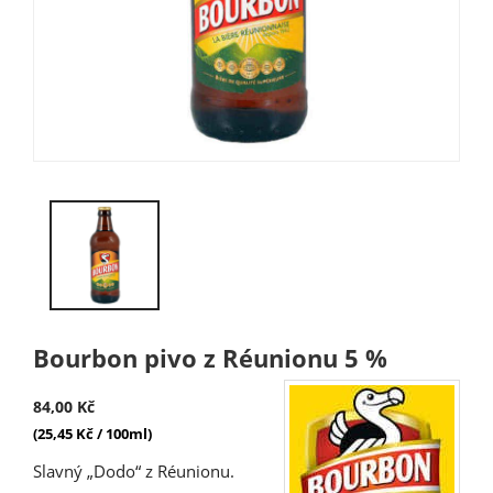
Bourbon pivo z Réunionu 5 %
84,00 Kč
(25,45 Kč / 100ml)
Slavný „Dodo“ z Réunionu.