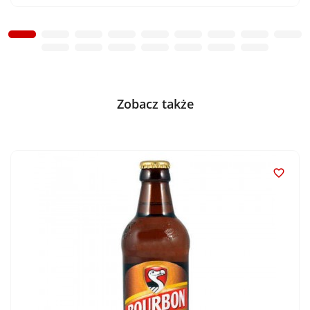
Zobacz także
