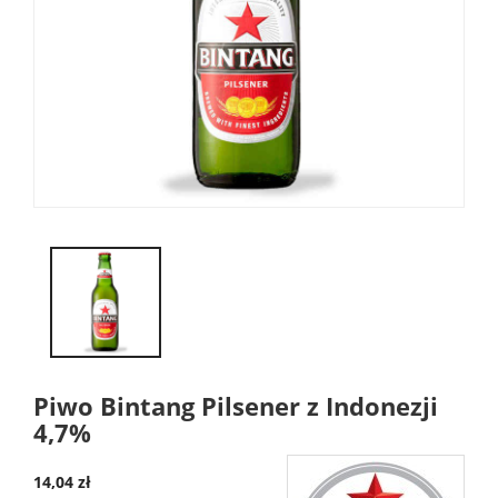
Piwo Bintang Pilsener z Indonezji
4,7%
14,04 zł