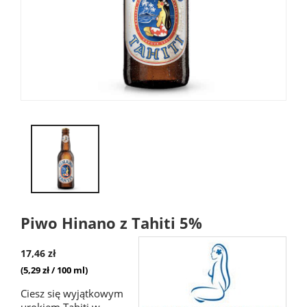
Piwo Hinano z Tahiti 5%
17,46 zł
(5,29 zł / 100 ml)
Ciesz się wyjątkowym