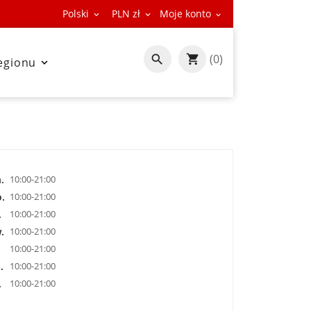
Polski
PLN zł
Moje konto



(0)

egionu

.
10:00-21:00
.
10:00-21:00
.
10:00-21:00
.
10:00-21:00
.
10:00-21:00
.
10:00-21:00
.
10:00-21:00