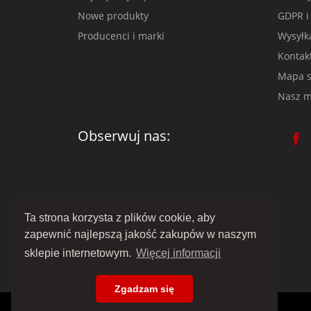
Nowe produkty
GDPR i
Producenci i marki
Wysyłk
Kontak
Mapa s
Nasz m
Obserwuj nas:
Ta strona korzysta z plików cookie, aby
zapewnić najlepszą jakość zakupów w naszym
sklepie internetowym.
Więcej informacji
Zgadzam się