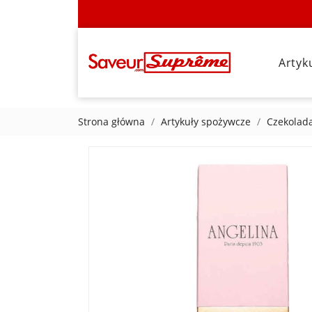
Artyk
Strona główna
Artykuły spożywcze
Czekolada