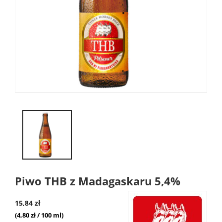
Piwo THB z Madagaskaru 5,4%
15,84 zł
(4,80 zł / 100 ml)