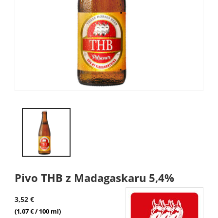
Pivo THB z Madagaskaru 5,4%
3,52 €
(1,07 € / 100 ml)