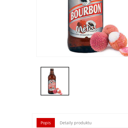
Popis
Detaily produktu