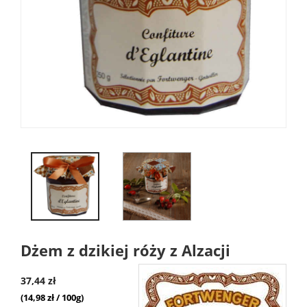
Dżem z dzikiej róży z Alzacji
37,44 zł
(14,98 zł / 100g)