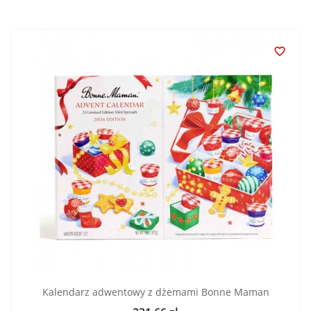

Kalendarz adwentowy z dżemami Bonne Maman