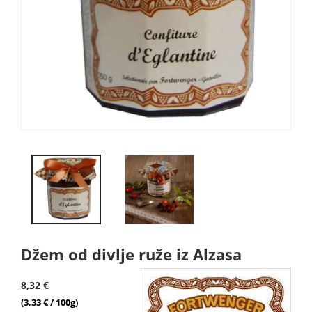
Džem od divlje ruže iz Alzasa
8,32 €
(3,33 € / 100g)