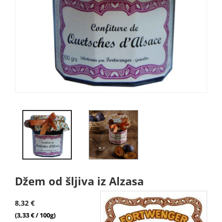
Džem od šljiva iz Alzasa
8,32 €
(3,33 € / 100g)