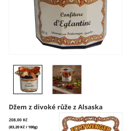
Džem z divoké růže z Alsaska
208,00 Kč
(83,20 Kč / 100g)