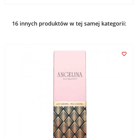
16 innych produktów w tej samej kategorii:
