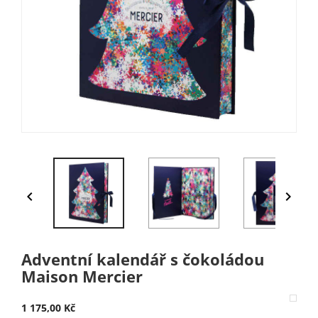


Adventní kalendář s čokoládou
Maison Mercier
1 175,00 Kč