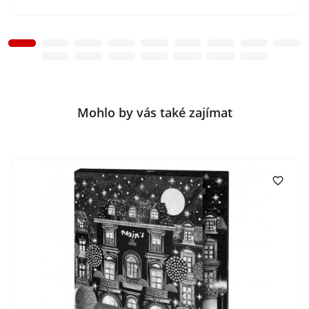
Mohlo by vás také zajímat
