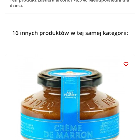
dzieci.
16 innych produktów w tej samej kategorii:
