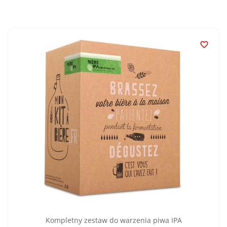

Kompletny zestaw do warzenia piwa IPA