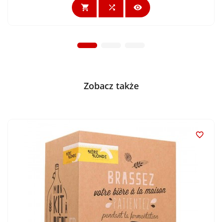



Zobacz także
