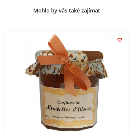
Mohlo by vás také zajímat
