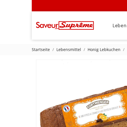
Leben
Startseite
Lebensmittel
Honig Lebkuchen