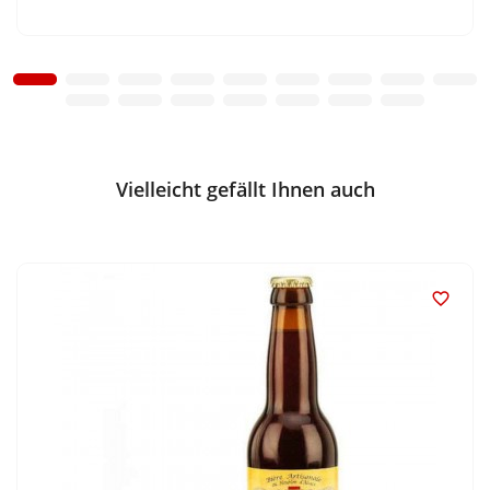
Vielleicht gefällt Ihnen auch
