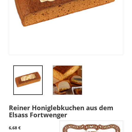
Reiner Honiglebkuchen aus dem
Elsass Fortwenger
6,68 €