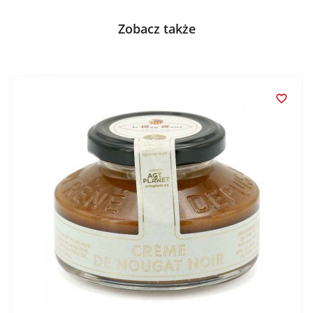
Zobacz także
