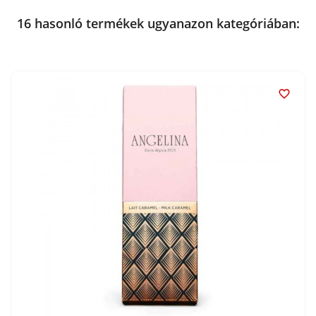
16 hasonló termékek ugyanazon kategóriában:
