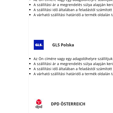
A szállítási ár a megrendelés súlya alapján ker
A szállítási idő általában a feladástól számíto
A várható szállítási határidő a termék oldalán t
GLS Polska
Az Ön címére vagy egy adagolóhelyre szállítjuk
A szállítási ár a megrendelés súlya alapján kerü
A szállítási idő általában a feladástól számíto
A várható szállítási határidő a termék oldalán t
DPD ÖSTERREICH