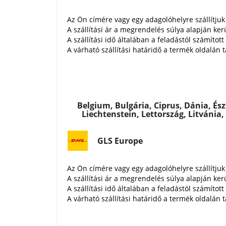
Az Ön címére vagy egy adagolóhelyre szállítjuk
A szállítási ár a megrendelés súlya alapján ker
A szállítási idő általában a feladástól számíto
A várható szállítási határidő a termék oldalán t
Belgium, Bulgária, Ciprus, Dánia, Ész
Liechtenstein, Lettország, Litvánia
GLS Europe
Az Ön címére vagy egy adagolóhelyre szállítjuk
A szállítási ár a megrendelés súlya alapján ker
A szállítási idő általában a feladástól számíto
A várható szállítási határidő a termék oldalán t