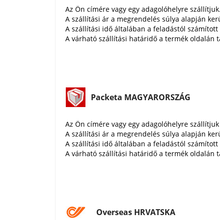
Az Ön címére vagy egy adagolóhelyre szállítjuk
A szállítási ár a megrendelés súlya alapján ker
A szállítási idő általában a feladástól számíto
A várható szállítási határidő a termék oldalán t
Packeta MAGYARORSZÁG
Az Ön címére vagy egy adagolóhelyre szállítjuk
A szállítási ár a megrendelés súlya alapján ker
A szállítási idő általában a feladástól számíto
A várható szállítási határidő a termék oldalán t
Overseas HRVATSKA