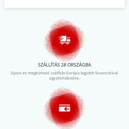
SZÁLLÍTÁS 28 ORSZÁGBA
Gyors és megbízható szállítás Európa legjobb fuvarozóival
együttműködve.