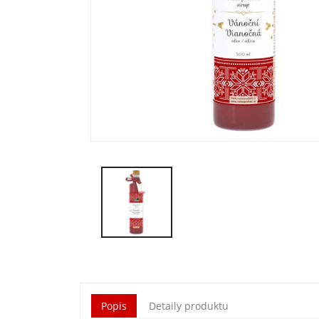
Popis
Detaily produktu