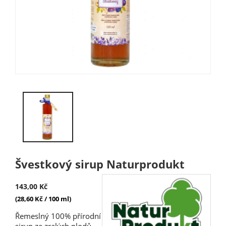
Švestkový sirup Naturprodukt
143,00 Kč
(28,60 Kč / 100 ml)
Řemeslný 100% přírodní