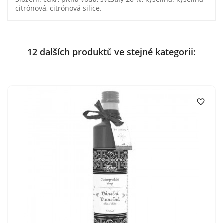
citrónová, citrónová silice.
12 dalších produktů ve stejné kategorii:
