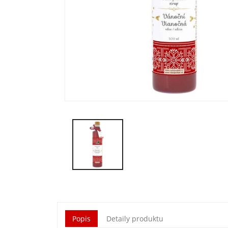
Popis
Detaily produktu